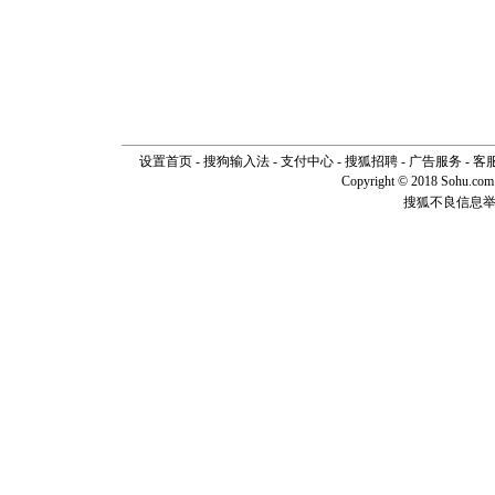
设置首页
-
搜狗输入法
-
支付中心
-
搜狐招聘
-
广告服务
-
客
Copyright © 2018 Sohu.com I
搜狐不良信息