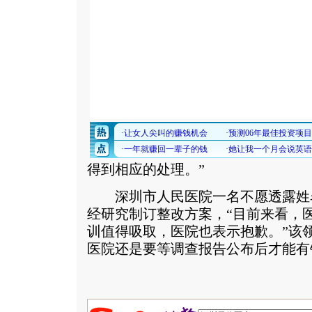
得到相应的处理。”
深圳市人民医院一名不愿透露姓
经研究制订整改方案，“目前来看，
训值得吸取，医院也表示抱歉。”该
医院还是要等调查报告公布后才能有