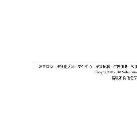
设置首页
-
搜狗输入法
-
支付中心
-
搜狐招聘
-
广告服务
-
客
Copyright © 2018 Sohu.com I
搜狐不良信息