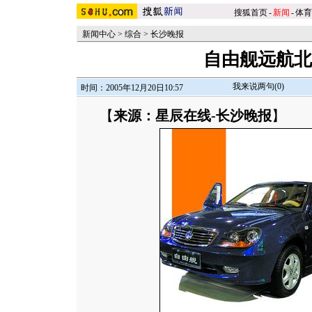
搜狐首页
-
新闻
-
体育
新闻中心
>
综合
>
长沙晚报
自由舰远航北
我来说两句(
0
)
时间：2005年12月20日10:57
【
来源：星辰在线-长沙晚报
】