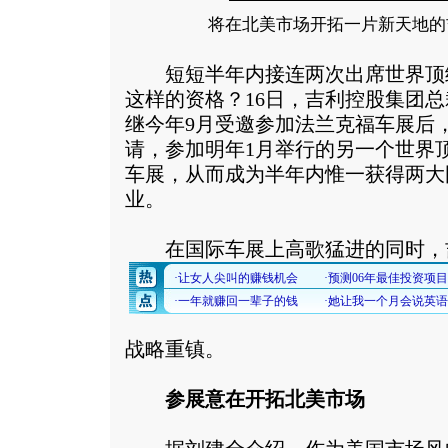
将在北美市场开拓一片新天地的
短短半年内接连两次出席世界顶
这样的资格？16日，吉利控股集团
继今年9月受邀参加法兰克福车展后
请，参加明年1月举行的另一个世界
车展，从而成为半年内惟一获得两大
业。
在国际车展上高歌猛进的同时，
战略重镇。
参展意在开拓北美市场