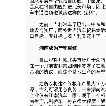
因此参展车型包括自由舰、中国龙、F
是意在将自由舰打进北美市场，因此
车中通过顶碰试验这样的“猛料”。
之前，吉利汽车早已出口中东和
建设合资厂，而将世界汽车贸易集散
口目标，无疑标志着吉利又迈上了一
湖南成为产销重镇
自由舰将开拓北美市场对于湖南
在一个月前吉利集团刚刚签署了在湘
基地的协议，而这个基地生产的车型
之所以将这个终极年产量为10万
潭，吉利可谓用心良苦，一来湖南汽
企业仅有江南汽车一家，属于一个相
南生产吉利轿车，将在很大程度上解