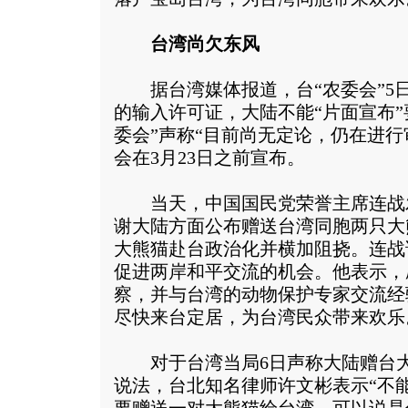
台湾尚欠东风
据台湾媒体报道，台“农委会”5日
的输入许可证，大陆不能“片面宣布”
委会”声称“目前尚无定论，仍在进行
会在3月23日之前宣布。
当天，中国国民党荣誉主席连战
谢大陆方面公布赠送台湾同胞两只大
大熊猫赴台政治化并横加阻挠。连战
促进两岸和平交流的机会。他表示，
察，并与台湾的动物保护专家交流经
尽快来台定居，为台湾民众带来欢乐
对于台湾当局6日声称大陆赠台大
说法，台北知名律师许文彬表示“不能