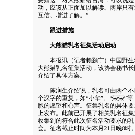
要赠送一对大熊猫给台湾，可以说是
动，应该从正面加以解读。两岸只有
互信、增进了解。”
跟进措施
大熊猫乳名征集活动启动
本报讯（记者赖颢宁）中国野生
大熊猫乳名征集活动，该协会秘书长
介绍了具体方案。
陈润生介绍说，乳名可由两个不
个汉字的重复，如“小华”、“荣荣”
胞的愿望和心声。征集乳名的具体要
上发布。此前已开展了相关乳名征集
收集到的符合此次征名活动要求的乳
会。征名截止时间为本月21日晚8时