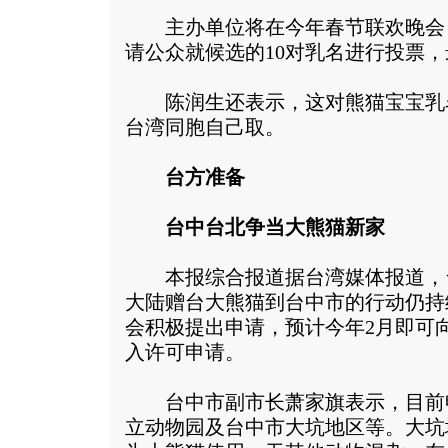
主办单位将在今年春节联欢晚会
请公众就候选的10对乳名进行投票
陈润生还表示，这对熊猫宝宝乳
台湾同胞自己取。
台方准备
台中台北争当大熊猫新家
本报综合报道据台湾媒体报道，
大陆赠台大熊猫到台中市的行动仍持
会积极提出申请，预计今年2月即可向
入许可申请。
台中市副市长萧家旗表示，目前
立动物园及台中市大坑地区等。大坑