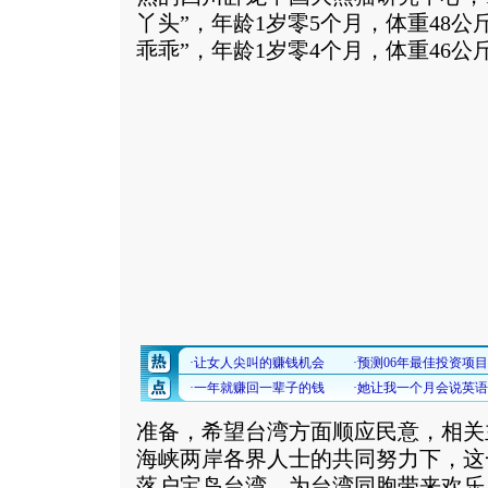
丫头”，年龄1岁零5个月，体重48公
乖乖”，年龄1岁零4个月，体重46公
准备，希望台湾方面顺应民意，相关
海峡两岸各界人士的共同努力下，这
落户宝岛台湾，为台湾同胞带来欢乐