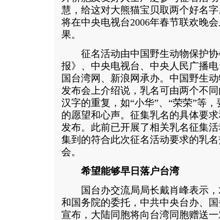
慧，给这对大熊猫宝贝取两个好名字
将在中央电视台2006年春节联欢晚
果。
征名活动由中国野生动物保护协
报》、中央电视台、中央人民广播电
国台湾网、新浪网承办。中国野生动
发布会上介绍说，乳名可由两个不同
汉字的重复，如“小华”、“荣荣”等
的愿望和心声。征集乳名的具体要求
发布。此前已开展了相关乳名征集活
集到的符合此次征名活动要求的乳名
会。
希望能够早日落户台湾
国台办交流局局长戴肖峰表示，20
和国务院的委托，中共中央台办、国
宣布，大陆同胞将向台湾同胞赠送一