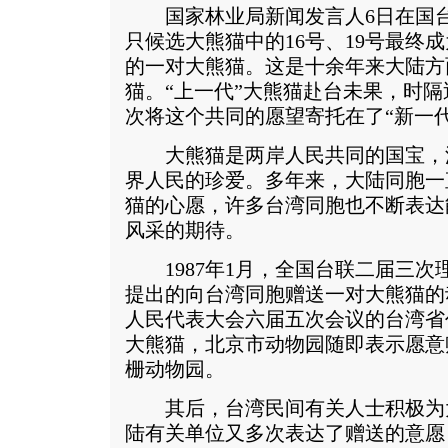
国家林业局新闻发言人6日在国台
只候选大熊猫中的16号、19号最终
的一对大熊猫。这是十余年来大陆方
猫。“上一代”大熊猫赴台未果，时隔
次将这个共同的愿望寄托在了“新一
大熊猫是两岸人民共同的国宝，
界人民的珍爱。多年来，大陆同胞一
猫的心愿，许多台湾同胞也不断表达
风采的期待。
1987年1月，全国台联二届三次
提出的向台湾同胞赠送一对大熊猫的
人民代表大会六届五次会议的台湾省
大熊猫，北京市动物园随即表示愿意
栅动物园。
其后，台湾民间有关人士积极为
陆有关单位又多次表达了赠送的意愿