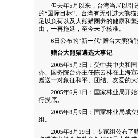
但去年5月以来，台湾当局以引进
的“国际目标”、台湾有无引进大熊
足以负荷以及大熊猫圈养的健康和繁
由，一再拖延，至今未予核准。
6日公布的“新一代”赠台大熊猫
赠台大熊猫遴选大事记
2005年5月3日：受中共中央和
办、国务院台办主任陈云林在上海宣
赠送一对象征和平、团结、友爱的大
2005年6月1日：国家林业局开
行摸底。
2005年8月9日：国家林业局成
组。
2005年8月19日：专家组公布了