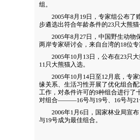
组。
2005年8月19日，专家组公布了
步遴选出符合年龄条件的23只大熊猫
2005年8月27日，中国野生动物
两岸专家研讨会，来自台湾的18位
2005年10月13日，公布在23
11只大熊猫入选。
2005年10月14日至12月底，专
缘关系、生活习性开展了优化组合配
工作，对条件许可的9种组合进行了
对组合———16号与19号、16号与21
2006年1月6日，国家林业局宣布
与19号成为最佳组合。