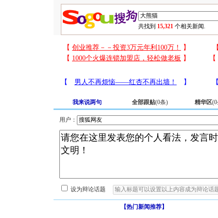
共找到
15,321
个相关新闻.
我来说两句
全部跟贴
(
0
条)
精华区
(
0
用户：
设为辩论话题
【热门新闻推荐】