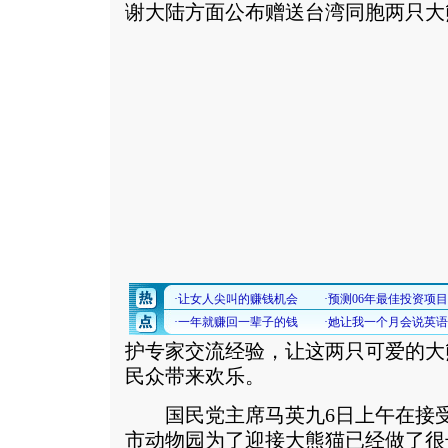
谢大陆方面公布赠送台湾同胞两只大
护专家交流经验，让这两只可爱的大
民众带来欢乐。
国民党主席马英九6日上午在接受
市动物园为了迎接大熊猫已经做了很