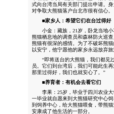
式向台湾当局有关部门提出申请。身
对争取大熊猫落户台北市很有信心。
■家乡人：希望它们在台过得好
小金：藏族，21岁，卧龙当地小
熊猫栖息地的调查员和森林防火巡查
熊猫有很深的感情。为了不破坏熊猫
以安宁，他宁愿他的家乡永远放弃旅
“即将送台的大熊猫，我们都见过
员。它们到台湾后，我们可能此生再
那里过得好，我们也就安心了。”
■养育者：有机会去看它们
李果：25岁，毕业于四川农业大
一毕业就自愿来到大熊猫研究中心饲
到饲养中心，给大熊猫喂食，带熊猫
安康成了他生活的一部分。