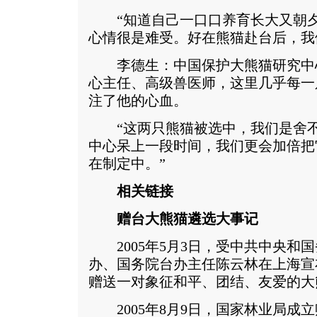
“知道自己一口口养育长大又朝夕
心情很是难受。好在熊猫赴台后，我
李德生：中国保护大熊猫研究中
心主任、高级兽医师，这里几乎每一
注了他的心血。
“这两只熊猫被选中，我们是舍不
中心呆上一段时间，我们更会加倍把
在制定中。”
相关链接
赠台大熊猫遴选大事记
2005年5月3日，受中共中央和
办、国务院台办主任陈云林在上海宣
赠送一对象征和平、团结、友爱的大
2005年8月9日，国家林业局成