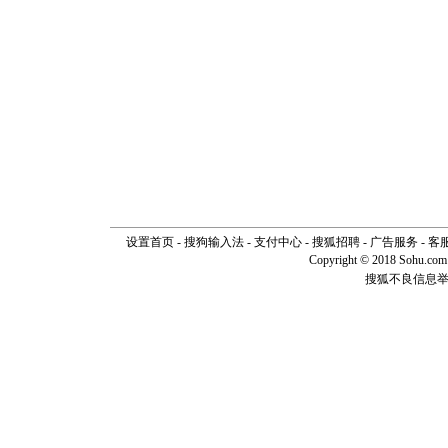
设置首页
-
搜狗输入法
-
支付中心
-
搜狐招聘
-
广告服务
-
客
Copyright © 2018 Sohu.com I
搜狐不良信息