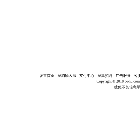
设置首页
-
搜狗输入法
-
支付中心
-
搜狐招聘
-
广告服务
-
客
Copyright © 2018 Sohu.com I
搜狐不良信息