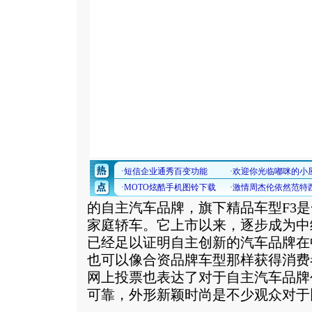
的自主汽车品牌，旗下精品车型F3
家庭轿车。它上市以来，逐步成为中
已经足以证明自主创新的汽车品牌在
也可以像合资品牌车型那样获得消费
网上投票也表达了对于自主汽车品牌
可靠，外形新颖时尚是不少观众对于