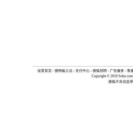
设置首页
-
搜狗输入法
-
支付中心
-
搜狐招聘
-
广告服务
-
客
Copyright © 2018 Sohu.com I
搜狐不良信息