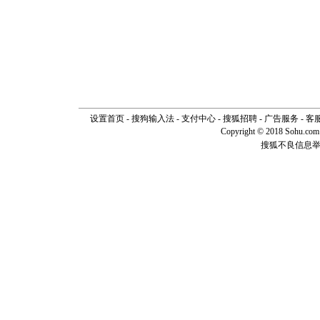
设置首页
-
搜狗输入法
-
支付中心
-
搜狐招聘
-
广告服务
-
客
Copyright © 2018 Sohu.com I
搜狐不良信息