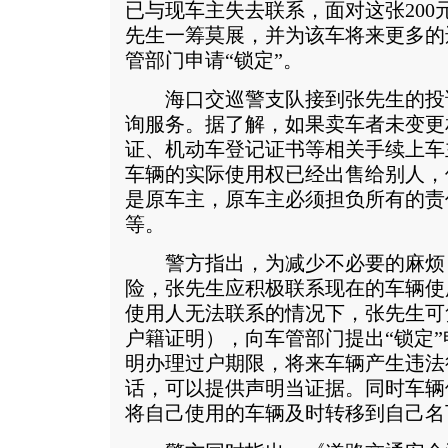
已与现车主失去联系，面对这张200
先生一筹莫展，并为该车将来更多的
管部门申请“锁定”。
海口交巡警支队接到张先生的投
询服务。据了解，如果卖车者未变更
证、机动车登记证书等相关手续上车
车辆的实际使用权已经出售给别人，
是原车主，原车主必须担负所有的责
等。
警方指出，为减少不必要的麻烦
险，张先生应积极联系现在的车辆使
使用人无法联系的情况下，张先生可
户籍证明），向车管部门提出“锁定
明办理过户期限，将来车辆产生违法
话，可以提供声明当证据。同时车辆
将自己使用的车辆及时转移到自己名