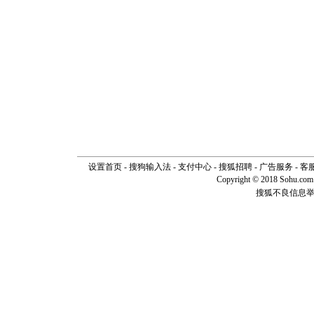
设置首页
-
搜狗输入法
-
支付中心
-
搜狐招聘
-
广告服务
-
客
Copyright © 2018 Sohu.com I
搜狐不良信息