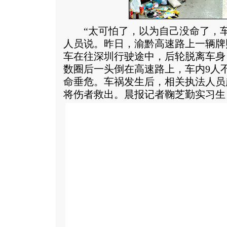
“太可怕了，以为自己没命了，车
人员说。昨日，渝黔高速路上一辆牌照
车在往深圳行驶途中，后轮脱离车身
数圈后一头倒在高速路上，车内9人
命垂危。车祸发生后，相关执法人员
将伤者救出。晨报记者鞠芝勤实习生 