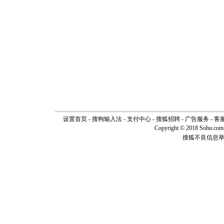
设置首页
-
搜狗输入法
-
支付中心
-
搜狐招聘
-
广告服务
-
客
Copyright © 2018 Sohu.com I
搜狐不良信息