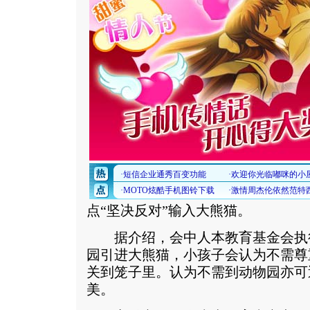
点“坚决反对”输入大熊猫。
据介绍，会中人本教育基金会执
园引进大熊猫，小孩子会认为不需尊
关到笼子里。认为不需到动物园亦可
美。