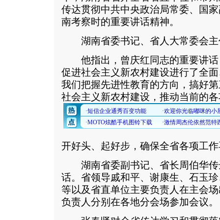
传达贯彻中共中央政治局常委、国家
南考察时的重要讲话精神。
湖南省委书记、省人大常委会主
他指出，曾庆红同志的重要讲话
促进社会主义新农村建设进行了全面
我们把握先进性教育的方向，搞好第
社会主义新农村建设，推动当前的各
开好头、起好步，确保全省各项工作
湖南省委副书记、省长周伯华传
话。省领导戚和平、谢康生、石玉珍
等以及省直单位主要负责人在主会场
负责人分别在各地分会场参加会议。