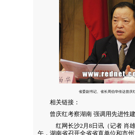
省委副书记、省长周伯华传达曾庆
相关链接：
曾庆红考察湖南 强调用先进性建
红网长沙2月8日讯（记者 肖雄 
午，湖南省召开全省省直单位和市州