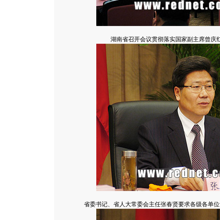
湖南省召开会议贯彻落实国家副主席曾庆
省委书记、省人大常委会主任张春贤要求各级各单位