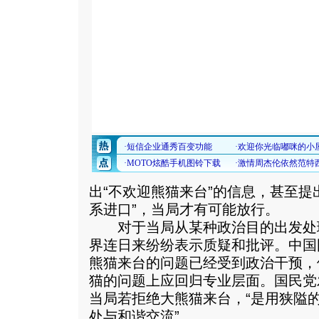
出“不欢迎熊猫来台”的信息，甚至提
系进口”，当局才有可能放行。
对于当局从某种政治目的出发处
界连日来纷纷表示质疑和批评。中国
熊猫来台的问题已经受到政治干预，
猫的问题上应回归专业层面。国民党
当局若拒绝大熊猫来台，“是用狭隘
处与和谐交流”。