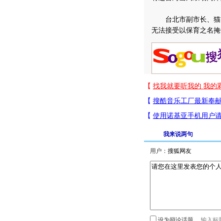
台北市副市长、猫熊
无法接受以保育之名掩
我来说两句
用户：
设为辩论话题