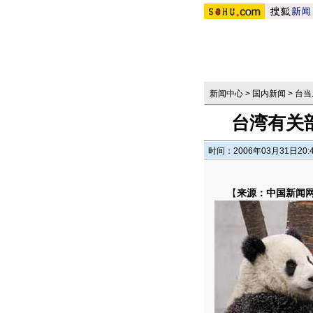
新闻中心
>
国内新闻
>
台当
台湾有关部
时间：2006年03月31日20:
【
来源：中国新闻