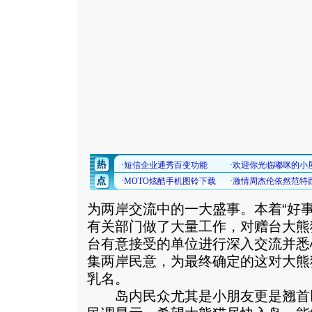
为两岸交流中的一大盛事。本着“好
有关部门做了大量工作，对赠台大熊
台有意接受的单位进行深入交流并悉
集两岸民意，为最终确定的这对大熊猫
乳名。
岛内民众尤其是小朋友更是翘首