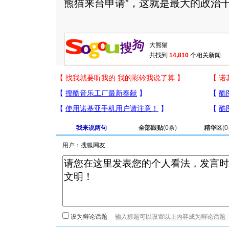
熊猫来台申请”，这就是最大的政治干
共找到
14,810
个相关新闻.
我来说两句
全部跟贴
(
0
条)
精华区
(
0
用户：
设为辩论话题