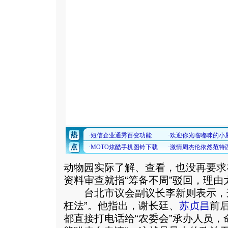
动物园实际了解、查看，也没再要求
资料审查就指“筹备不周”驳回，理由
台北市议会副议长李新则表示，这
枉法”。他指出，谢长廷、
苏贞昌
前
都直接打电话给“农委会”承办人员，