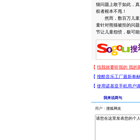
猫问题上敢于如此，真
权者根本不甩！
然而，数百万儿童虽
童针对熊猫被拒的问题
节让儿童怨愤，极可能
我来说两句
用户：