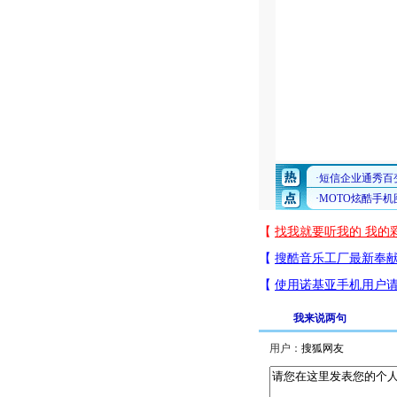
我来说两句
用户：