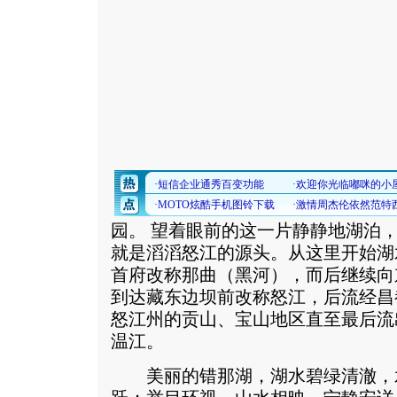
园。 望着眼前的这一片静静地湖泊
就是滔滔怒江的源头。从这里开始湖
首府改称那曲（黑河），而后继续向
到达藏东边坝前改称怒江，后流经昌
怒江州的贡山、宝山地区直至最后流
温江。
美丽的错那湖，湖水碧绿清澈，