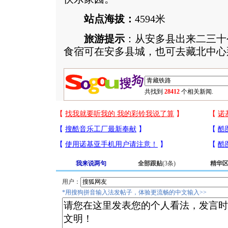
站点海拔：
4594米
旅游提示
：从安多县出来二三十
食宿可在安多县城，也可去藏北中
共找到
28412
个相关新闻.
我来说两句
全部跟贴
(3条)
精华
用户：
*用搜狗拼音输入法发帖子，体验更流畅的中文输入>>