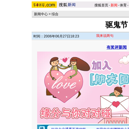
搜狐首页
-
新闻
-
体育
-
新闻中心
>
综合
驱鬼节
我来说两句
时间：2006年06月27日18:23
有奖评新闻