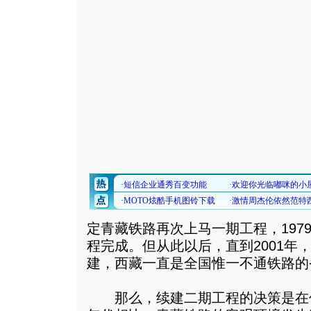
定青藏铁路再次上马一期工程，197
程完成。但从此以后，直到2001年
建，西藏一直是全国惟一不通铁路的
那么，续建二期工程的决策是在何