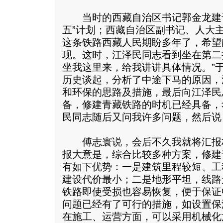
当时的西藏自治区书记郭金龙建议
五”计划；西藏自治区副书记、人大
这条铁路西藏人民期盼多年了，希望
现。这时，江泽民同志看到坐在第二
坐我这里来，给我讲讲具体情况。”
历史谈起，分析了中途下马的原因，
和环保的思路及措施，最后向江泽民
备，修建青藏铁路的时机已经具备，
民同志随后又问我许多问题，然后说
傅志寰说，会后不久我就将汇报
报大意是，综合比较多种方案，修建青
有如下优势：一是建筑里程较短、工
建设代价最小；二是地形平坦，线路
铁路即使受损也容易恢复，便于保证
问题已经有了可行的措施，如设置保
在施工、运营方面，可以采用机械化