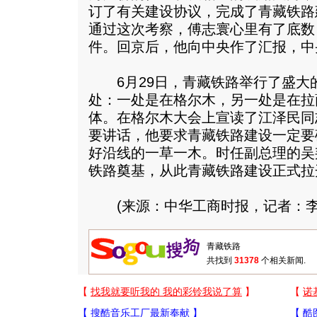
订了有关建设协议，完成了青藏铁路
通过这次考察，傅志寰心里有了底数
件。回京后，他向中央作了汇报，中
6月29日，青藏铁路举行了盛大
处：一处是在格尔木，另一处是在拉
体。在格尔木大会上宣读了江泽民同
要讲话，他要求青藏铁路建设一定要
好沿线的一草一木。时任副总理的吴
铁路奠基，从此青藏铁路建设正式拉
(来源：中华工商时报，记者：李
共找到
31378
个相关新闻.