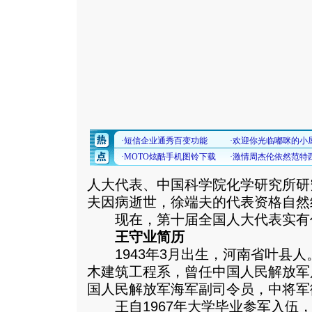
人大代表、中国科学院化学研究所研
夫因病逝世，徐端夫的代表资格自然
现在，第十届全国人大代表实有代表
王守业简历
1943年3月出生，河南省叶县人。
木建筑工程系，曾任中国人民解放军
国人民解放军海军副司令员，中将军
王自1967年大学毕业参军入伍，