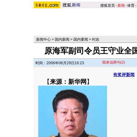
搜狐首页
-
新闻
-
体育
-
新闻中心
>
国内新闻
>
国内要闻
>
时政
原海军副司令员王守业全
我来说两句
(2)
时间：2006年06月29日16:23
有奖评新闻
【
来源：新华网
】