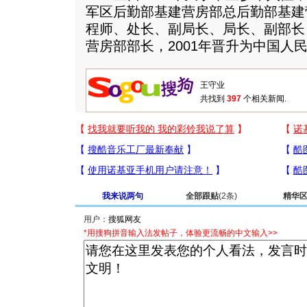
军区后勤部基建营房部总后勤部基建
程师、处长、副局长、局长、副部长，
营房部部长，2001年晋升为中国人
共找到
397
个相关新闻.
我来说两句
全部跟贴
(2条)
精华
用户：
*用搜狗拼音输入法发帖子，体验更流畅的中文输入>>