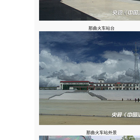
那曲火车站台
那曲火车站外景