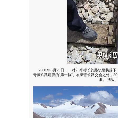
2001年6月29日，一对25米标长的路轨吊装
青藏铁路建设的“第一轨”。在新旧铁路交会之处，2
眼。 拷贝