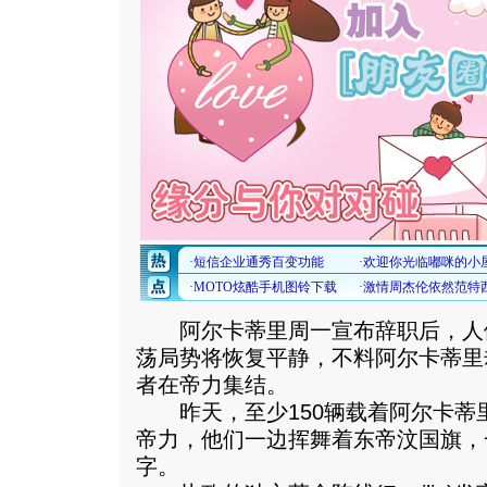
阿尔卡蒂里周一宣布辞职后，人
荡局势将恢复平静，不料阿尔卡蒂里
者在帝力集结。
昨天，至少150辆载着阿尔卡蒂
帝力，他们一边挥舞着东帝汶国旗，
字。