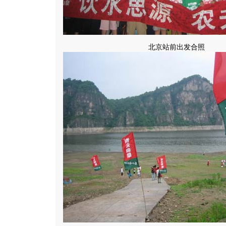
北京站前出发合照