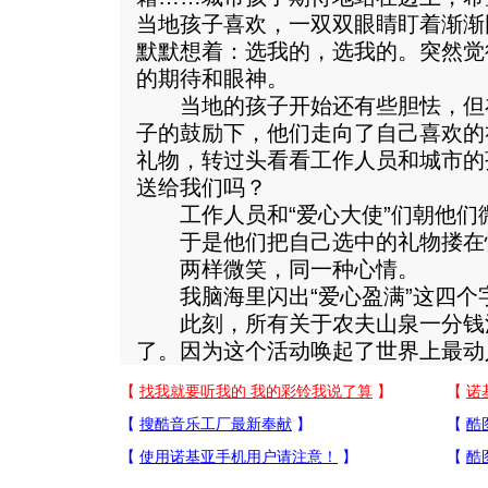
当地孩子喜欢，一双双眼睛盯着渐渐
默默想着：选我的，选我的。突然觉
的期待和眼神。
当地的孩子开始还有些胆怯，但
子的鼓励下，他们走向了自己喜欢的
礼物，转过头看看工作人员和城市的
送给我们吗？
工作人员和“爱心大使”们朝他们
于是他们把自己选中的礼物搂在
两样微笑，同一种心情。
我脑海里闪出“爱心盈满”这四个
此刻，所有关于农夫山泉一分钱
了。因为这个活动唤起了世界上最动