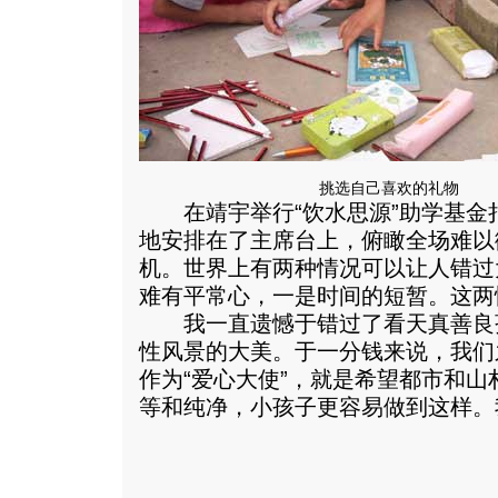
挑选自己喜欢的礼物
在靖宇举行“饮水思源”助学基金
地安排在了主席台上，俯瞰全场难以
机。世界上有两种情况可以让人错过
难有平常心，一是时间的短暂。这两
我一直遗憾于错过了看天真善良
性风景的大美。于一分钱来说，我们
作为“爱心大使”，就是希望都市和
等和纯净，小孩子更容易做到这样。