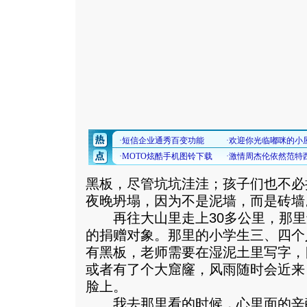
黑板，尽管坑坑洼洼；孩子们也不必
夜晚坍塌，因为不是泥墙，而是砖墙
再往大山里走上30多公里，那里
的捐赠对象。那里的小学生三、四个
有黑板，老师需要在湿泥土里写字，
或者有了个大窟窿，风雨随时会近来
脸上。
我去那里看的时候，心里面的辛