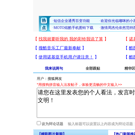
我来说两句
全部跟贴
精华
用户：
*用搜狗拼音输入法发帖子，体验更流畅的中文输入>>
设为辩论话题
【精彩图片新闻】
【热门新闻推