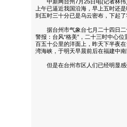
中新网台州7月25日电(记者林伟)
上午已逼近我国沿海，早上五时还是
到五时三十分已是乌云密布，下起了
据台州市气象台七月二十四日二
警报：台风“格美”，二十三时中心
百五十公里的洋面上，昨天下半夜在
湾海峡，于明天早晨前后在福建中南
但是在台州市区人们已经明显感