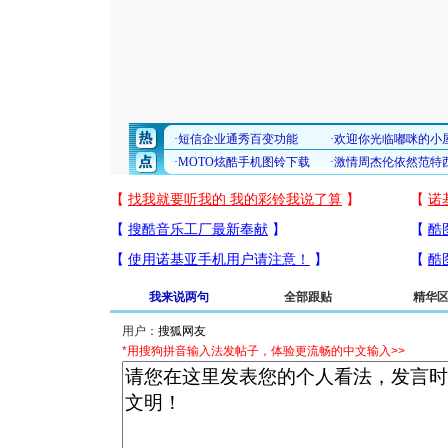
我来说两句
全部跟贴
精华
用户：
*用搜狗拼音输入法发帖子，体验更流畅的中文输入>>