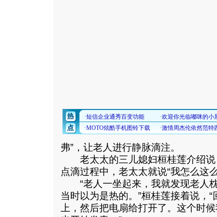
弗”，让老人进行静脉滴注。
老太太的三儿媳妇桓桂莲介绍说
点滴过程中，老太太就说“我怎么这
“老人一坐起来，我就发现老人枕
当时以为是热的。”桓桂莲接着说，
上，然后把电扇给打开了。这个时候