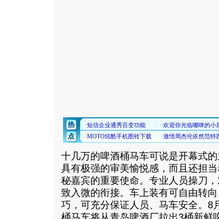
十几万的啤酒桶马车可说是开幕式的
具有极强的审美愉悦感，而且还担当
秘嘉宾的重要使命。专业人员操刀，
致入微的衔接。车上装有可自由转向
巧，可充分保证人员、马车安全。8月
桶马车将从青岛啤酒厂拉出3桶新鲜