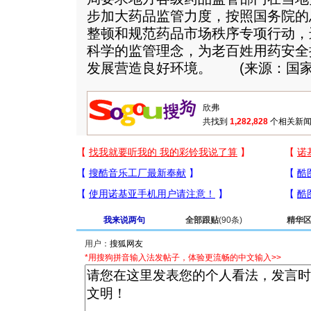
步加大药品监管力度，按照国务院的
整顿和规范药品市场秩序专项行动，
科学的监管理念，为老百姓用药安全
发展营造良好环境。 (来源：国家
共找到
1,282,828
个相关新闻
我来说两句
全部跟贴
(90条)
精华
用户：
*用搜狗拼音输入法发帖子，体验更流畅的中文输入>>