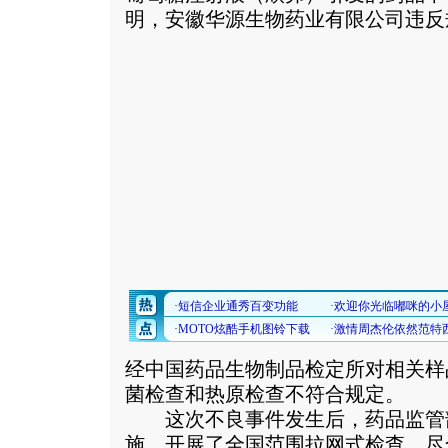
明，安徽华源生物药业有限公司违反
经中国药品生物制品检定所对相关样
菌检查和热原检查不符合规定。
这次不良事件发生后，药品监管
施，开展了全国范围拉网式检查，尽