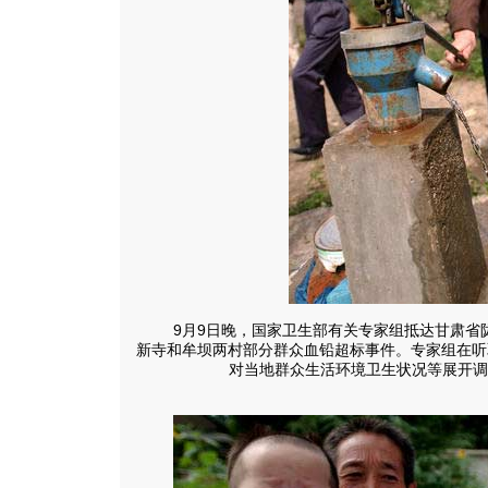
9月9日晚，国家卫生部有关专家组抵达甘肃省
新寺和牟坝两村部分群众血铅超标事件。专家组在听
对当地群众生活环境卫生状况等展开调查