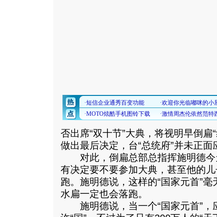
否出席“双十节”大典，将视明早倒扁
做出最后决定，台“总统府”并未正面
对此，倒扁总部总指挥施明德今
有决定要不要参加大典，甚至他的儿
跑。施明德说，这样的“国家元首”
水扁一定也会落跑。
施明德说，当一个“国家元首”，