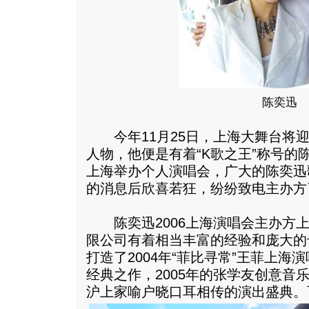
陈奕迅
今年11月25日，上海大舞台将迎
人物，他便是有着“K歌之王”称号的
上海举办个人演唱会，广大的陈奕迅
的消息后欣喜若狂，纷纷致电主办方
陈奕迅2006上海演唱会主办方上
限公司有着相当丰富的经验和庞大的
打造了2004年“菲比寻常”王菲上
经典之作，2005年的张学友创意音
沪上家喻户晓口耳相传的演出盛典。