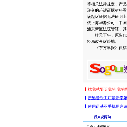
等相关法律规定，产品
递交的起诉证据材料看
该起诉证据无法证明上
依上海华源公司、中国
浦东新区法院管辖，其
昨天下午，原告代理
轻易改变诉讼地。
《东方早报》供稿
我来说两句
用户：