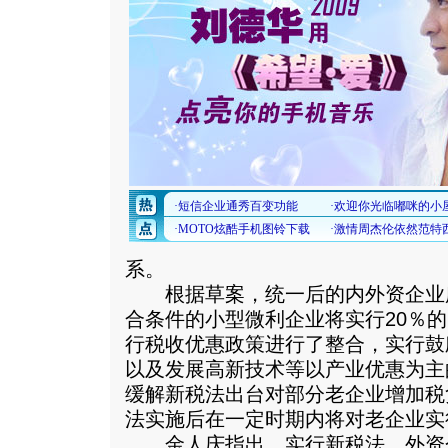
系。
根据草案，统一后的内外资企业所
合条件的小型微利企业将实行20％
行税收优惠政策进行了整合，实行鼓
以及发展高新技术等以产业优惠为主
缓解新税法出台对部分老企业增加税
法实施后在一定时期内将对老企业实
金人庆指出，实行新税法，外资