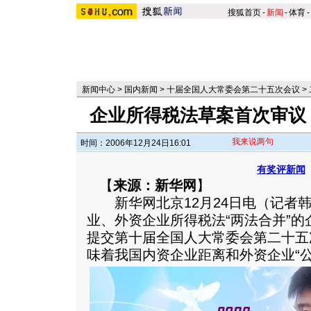
搜狐首页
-
新闻
-
体育
-
新闻中心
>
国内新闻
>
十届全国人大常委会第二十五次会议
>
企业所得税法草案首次审议
我来说两句
时间：2006年12月24日16:01
有奖评新闻
【
来源：新华网
】
新华网北京12月24日电（记者韩
业、外资企业所得税法“两法合并”的
提交第十届全国人大常委会第二十五
味着我国内资企业距离和外资企业“