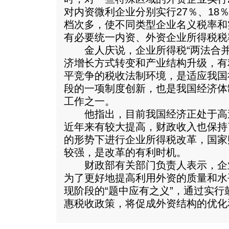
对内资微利企业分别实行27％、18
档次多，使不同类型企业名义税率和
有必要统一内资、外资企业所得税税
金人庆说，企业所得税“两法合并
济增长方式转变和产业结构升级，有
平竞争的税收法制环境，是适应我国
段的一项制度创新，也是我国经济体
工作之一。
他指出，目前我国经济正处于高
近年来有较大提高，财政收入也保持
的形势下进行企业所得税改革，国家
较强，是改革的有利时机。
财政部有关部门负责人表示，企业
为了更好地提高利用外资的质量和水
现阶段的“题中应有之义”，通过实
惠税收政策，将促成外资结构的优化