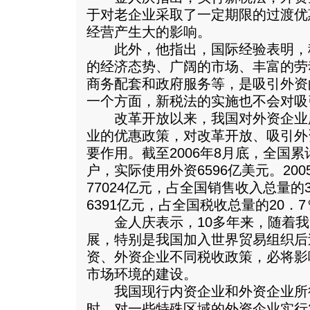
于对老企业采取了一定期限的过渡优
经营产生大的影响。
此外，他指出，国际经验表明，
的经济态势、广阔的市场、丰富的劳
商务配套和政府服务等，是吸引外资
一个方面，新税法的实施也不会对吸
改革开放以来，我国对外资企业
业的优惠政策，对改革开放、吸引外
要作用。截至2006年8月底，全国累
户，实际使用外资6596亿美元。20
77024亿元，占全国销售收入总量的
6391亿元，占全国税收总量的20．7
金人庆表示，10多年来，随着我
展，特别是我国加入世界贸易组织后
资、外资企业不同税收政策，必将影
市场环境的建设。
我国现行内资企业和外资企业所得
时，对一些特殊区域的外资企业实行2