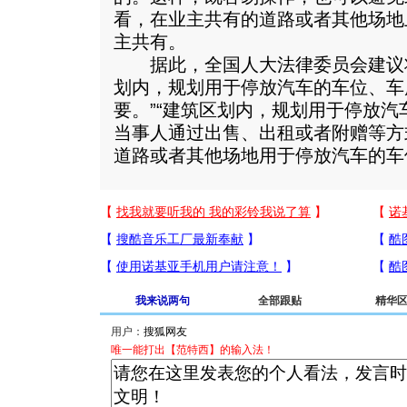
看，在业主共有的道路或者其他场地
主共有。
据此，全国人大法律委员会建议将
划内，规划用于停放汽车的车位、车
要。”“建筑区划内，规划用于停放
当事人通过出售、出租或者附赠等方
道路或者其他场地用于停放汽车的车
我来说两句
全部跟贴
精华
用户：
唯一能打出【范特西】的输入法！