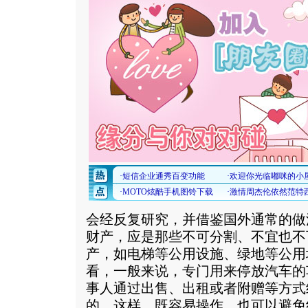
会经反复研究，并借鉴国外通常的做
财产，应是那些不可分割、不宜也不
产，如电梯等公用设施、绿地等公用
看，一般来说，专门用来停放汽车的
事人通过出售、出租或者附赠等方式
的。这样，既容易操作，也可以避免