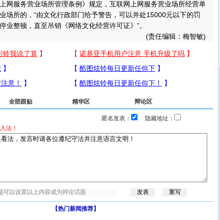
网服务营业场所管理条例》规定，互联网上网服务营业场所经营单
业场所的，“由文化行政部门给予警告，可以并处15000元以下的罚
停业整顿，直至吊销《网络文化经营许可证》”。
(责任编辑：梅智敏)
全部跟贴
精华区
辩论区
匿名发表：
隐藏地址：
入法！
【热门新闻推荐】