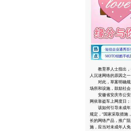
教育界人士指出，很
人沉迷网络的原因之一
对此，草案明确规定
场所和设施，鼓励社会
安徽省安庆市公安机
网依靠盗车上网度日；
该如何引导未成年人
规定，“国家采取措施
长的网络产品，推广阻
施，应当对未成年人免