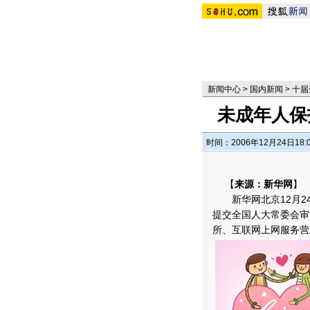
新闻中心
>
国内新闻
>
十届
未成年人保
时间：2006年12月24日18:
【
来源：新华网
】
新华网北京12月24
提交全国人大常委会审
所、互联网上网服务营