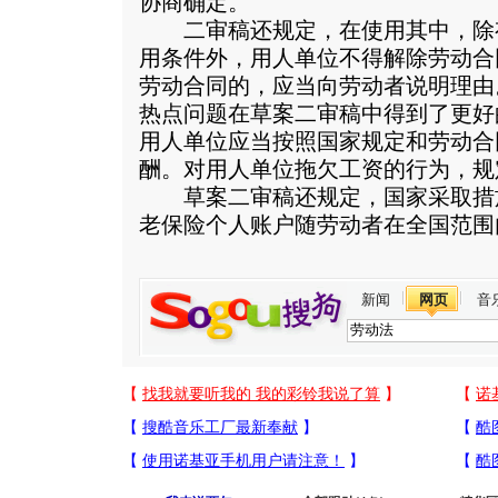
协商确定。”
二审稿还规定，在使用其中，除
用条件外，用人单位不得解除劳动合
劳动合同的，应当向劳动者说明理由
热点问题在草案二审稿中得到了更好
用人单位应当按照国家规定和劳动合
酬。对用人单位拖欠工资的行为，规
草案二审稿还规定，国家采取措
老保险个人账户随劳动者在全国范围
新闻
网页
音