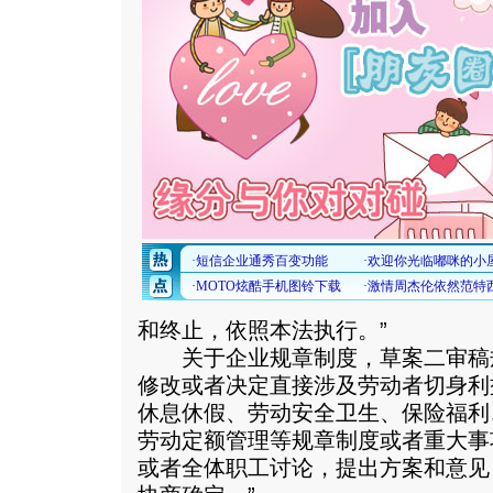
和终止，依照本法执行。”
关于企业规章制度，草案二审稿规
修改或者决定直接涉及劳动者切身利
休息休假、劳动安全卫生、保险福利
劳动定额管理等规章制度或者重大事
或者全体职工讨论，提出方案和意见