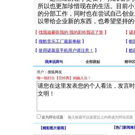
所以也更加珍惜现在的生活。目前小
的分部工作，同时也在尝试自己创业
以带给企业新的东西，也希望坚持的
我来说两句
全部跟贴
精华
用户：
唯一能打出【范特西】的输入法！
设为辩论话题
【热门新闻推
【
精彩图片新闻
】