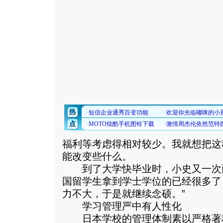
福利等考虑得相对较少。我就想把这
能改变些什么。
到了大学快毕业时，小史又一次面
国留学生拿到学士学位的已经很多了
力不大，于是就继续念硕。”
学习管理严中有人性化
日本学校的管理体制素以严格著