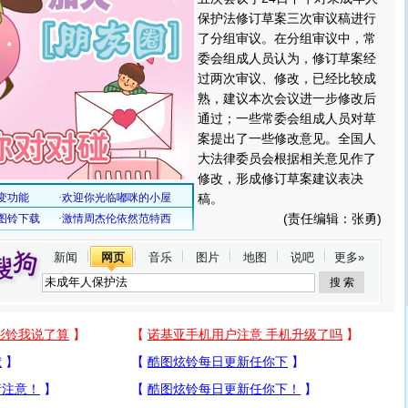
保护法修订草案三次审议稿进行
了分组审议。在分组审议中，常
委会组成人员认为，修订草案经
过两次审议、修改，已经比较成
熟，建议本次会议进一步修改后
通过；一些常委会组成人员对草
案提出了一些修改意见。全国人
大法律委员会根据相关意见作了
修改，形成修订草案建议表决
稿。
(责任编辑：张勇)
新闻
网页
音乐
图片
地图
说吧
更多»