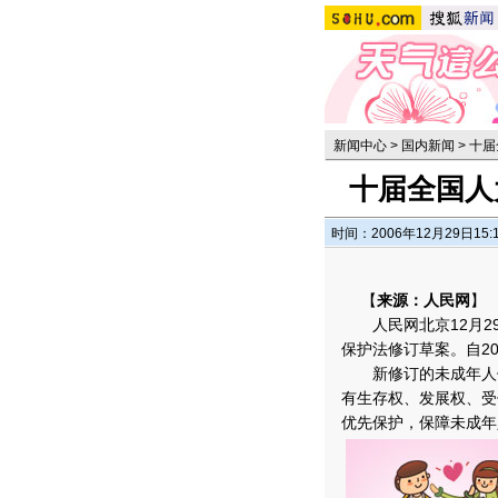
新闻中心
>
国内新闻
>
十届
十届全国人
时间：2006年12月29日15:
【
来源：人民网
】
人民网北京12月29
保护法修订草案。自20
新修订的未成年人保
有生存权、发展权、受
优先保护，保障未成年