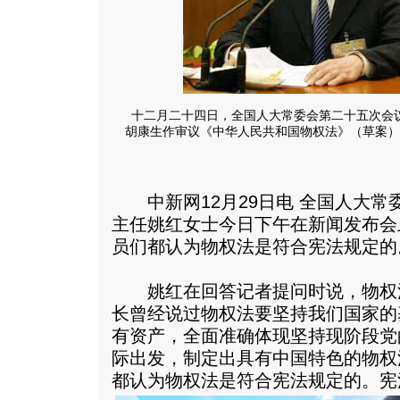
十二月二十四日，全国人大常委会第二十五次会
胡康生作审议《中华人民共和国物权法》（草案）修
中新网12月29日电 全国人大常
主任姚红女士今日下午在新闻发布会
员们都认为物权法是符合宪法规定的
姚红在回答记者提问时说，物权
长曾经说过物权法要坚持我们国家的
有资产，全面准确体现坚持现阶段党
际出发，制定出具有中国特色的物权
都认为物权法是符合宪法规定的。
宪