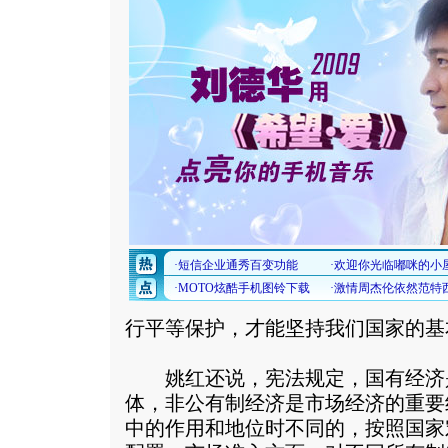
行平等保护，才能坚持我们国家的基
姚红还说，宪法规定，国有经济
体，非公有制经济是市场经济的重要
中的作用和地位时不同的，按照国家