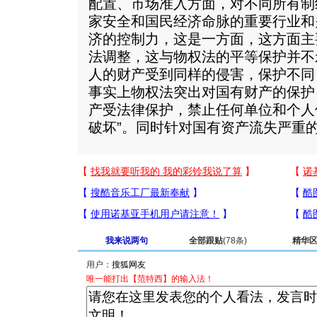
配置、市场准入方面，对不同所有制
家安全和国民经济命脉的重要行业和
济的控制力，这是一方面，这方面主
法调整，这与物权法的平等保护并不
人的财产受到同样的侵害，保护不同
事实上物权法突出对国有财产的保护
产受法律保护，禁止任何单位和个人
破坏”。同时针对国有资产流失严重
我来说两句
全部跟贴
(78条)
精华
用户：
唯一能打出【范特西】的输入法！