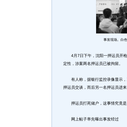
事发现场。白色
4月7日下午，沈阳一押运员开枪
定性，涉案两名押运员已被拘留。
有人称，据银行监控录像显示，双
押运员交谈，而后另一名押运员进来
押运员打死储户，这事情究竟是
网上帖子率先曝出事发经过