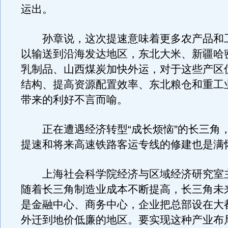
运出。
孙章说，这次提速意味着更多农产品和
以输送到沿海发达地区，东北大米、新疆哈
乳制品、山西煤炭加快外运，对于这些产区
结构、提高资源配置效率、东北粮仓和重工
带来的利好不言而喻。
正在遭遇经济转型“成长烦恼”的长三角
提速和将来高速铁路客运专线的修建也是满
上海社会科学院经济与区域经济研究室
随着长三角制造业成本不断提高，长三角未
是金融中心、商务中心，企业把总部设在大
外迁到地价低廉的地区。要实现这种产业布