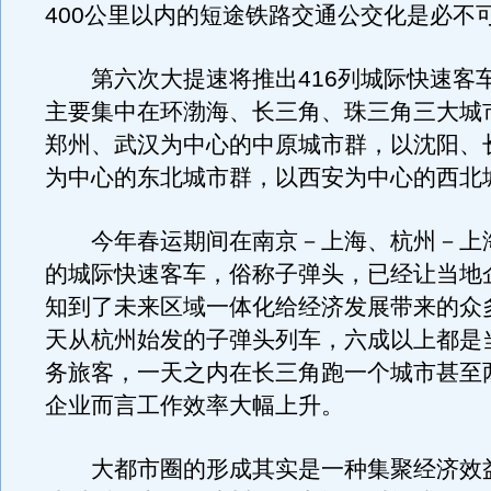
400公里以内的短途铁路交通公交化是必不
第六次大提速将推出416列城际快速客
主要集中在环渤海、长三角、珠三角三大城
郑州、武汉为中心的中原城市群，以沈阳、
为中心的东北城市群，以西安为中心的西北
今年春运期间在南京－上海、杭州－上
的城际快速客车，俗称子弹头，已经让当地
知到了未来区域一体化给经济发展带来的众
天从杭州始发的子弹头列车，六成以上都是
务旅客，一天之内在长三角跑一个城市甚至
企业而言工作效率大幅上升。
大都市圈的形成其实是一种集聚经济效