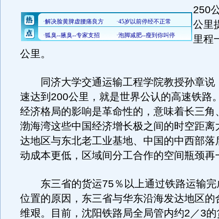
250
公里
里程一
公里。
同济大学交通运输工程学院教授孙章说
速达到200公里，就是世界公认的高速铁路
经济格局的影响是革命性的，意味着长三角
渤海湾这些中国经济增长极之间的时空距离
达地区与东北老工业基地、中国的中西部落
动成本更低，区域间分工合作的空间瓶颈再
东三省的货运75％以上通过铁路运输完
位置的原因，东三省与华东沿海发达地区的
维艰。目前，沈阳铁路局全局管内约2／3的