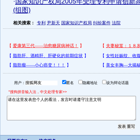
·
国家知识产权局2005年受理专利申请创新
(组图)
相关搜索：
专利
尹新天
国家知识产权局
纠纷案件
法院
用户：
匿名
隐藏地址
设为辩论话题
*搜狗拼音输入法，中文处理专家>>