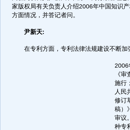
家版权局有关负责人介绍2006年中国知识
方面情况，并答记者问。
尹新天:
在专利方面，专利法律法规建设不断加
200
《审
施行
人民
修订
稿）
审议。
种专