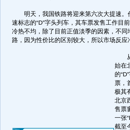
明天，我国铁路将迎来第六次大提速。
速标志的“D”字头列车，其车票发售工作目
冷热不均，除了目前正值淡季的因素，不同
路，因为性价比的区别较大，所以市场反应
从1
始在
的“D
票，
极其
北京
售票
一张“
截至