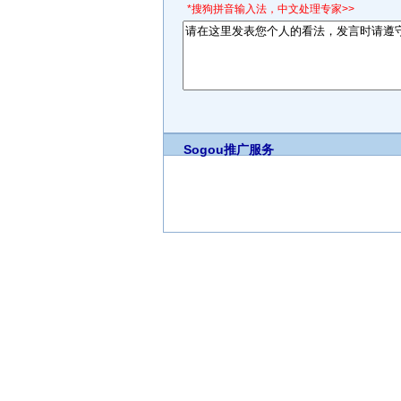
*搜狗拼音输入法，中文处理专家>>
Sogou推广服务