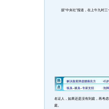
据“中央社”报道，在上午九时三
名证人，如果还是没有到庭，再考虑
庭。