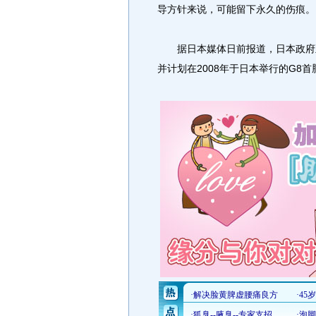
导方针来说，可能留下永久的伤痕。
据日本媒体日前报道，日本政府正
并计划在2008年于日本举行的G8