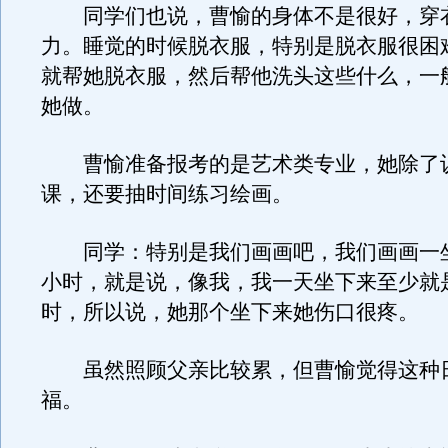
同学们也说，曹愉的身体不是很好，穿
力。睡觉的时候脱衣服，特别是脱衣服很困
就帮她脱衣服，然后帮他洗头这些什么，一
她做。
曹愉准备报考的是艺术类专业，她除了
课，还要抽时间练习绘画。
同学：特别是我们画画吧，我们画画一
小时，就是说，像我，我一天坐下来至少就
时，所以说，她那个坐下来她伤口很疼。
虽然照顾父亲比较累，但曹愉觉得这种
福。