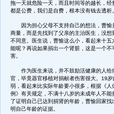
拖一天就危险一天，而且时间等的越长，经
都是公费，我们是自费，根本没有钱去透析
因为担心父母不支持自己的想法，曹愉
商量，而是先找到了父亲的主治医生，没想
不同意。医生说，曹愉这么小，看起来十五
能呢？再说如果捐出一个肾脏，这是一个不
害。
作为医生来说，并不鼓励活健康的人给
官，毕竟器官移植对捐献者伤害很大。19岁
弱，看起来比实际年龄要小很多，根据《人
例》有关规定，不满十八岁的未成年人不能
了证明自己已达到捐肾的年龄，曹愉回家找
明自己年龄的证据。