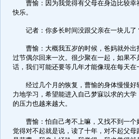
曹愉：因为我觉得有父母在身边比较幸
快乐。
记者：你多长时间没跟父亲在一块儿了
曹愉：大概我五岁的时候，爸妈就外出
过节偶尔回来一次。很少聚在一起，如果不
话，我们可能还要等几年才能像现在每天在
经过几个月的恢复，曹愉的身体慢慢好
力地学习，希望能进入自己梦寐以求的大学
的压力也越来越大。
曹愉：怕自己考不上嘛，又找不到一个
觉得对不起就是说，读了十年，对不起父母