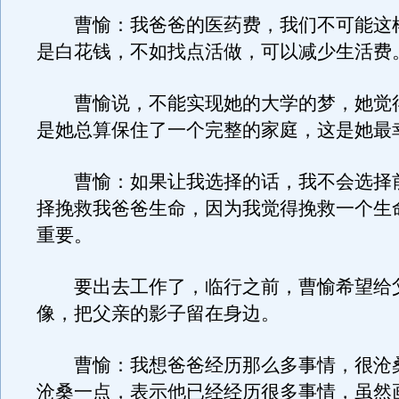
曹愉：我爸爸的医药费，我们不可能这
是白花钱，不如找点活做，可以减少生活费
曹愉说，不能实现她的大学的梦，她觉
是她总算保住了一个完整的家庭，这是她最
曹愉：如果让我选择的话，我不会选择
择挽救我爸爸生命，因为我觉得挽救一个生
重要。
要出去工作了，临行之前，曹愉希望给
像，把父亲的影子留在身边。
曹愉：我想爸爸经历那么多事情，很沧
沧桑一点，表示他已经经历很多事情，虽然