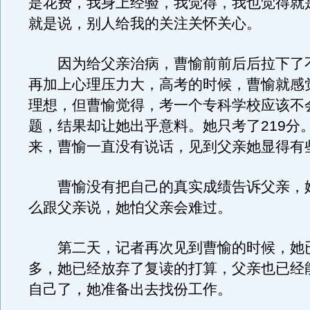
是花费，我身上经验，我觉得，我也觉得就
就是说，别人给我的关注关怀关心。
因为给父亲治病，曹愉前前后后拉下了
再加上心理压力大，高考的时候，曹愉就感
理想，但曹愉觉得，考一个专科学校应该不
题，结果却让她出乎意料。她只考了219分
来，曹愉一直没有说话，见到父亲她显得有
曹愉没有把自己的真实成绩告诉父亲，
么跟父亲说，她怕父亲会难过。
第二天，记者再次见到曹愉的时候，她
多，她已经放弃了复读的打算，父亲也已经
自己了，她准备出去找份工作。