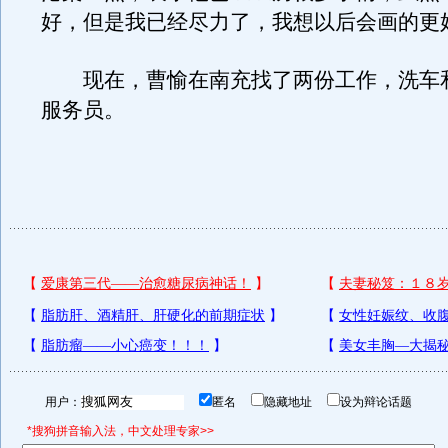
好，但是我已经尽力了，我想以后会画的更
现在，曹愉在南充找了两份工作，洗车
服务员。
用户：
匿名
隐藏地址
设为辩论话题
*搜狗拼音输入法，中文处理专家>>