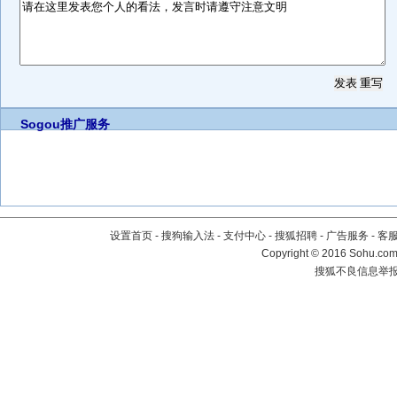
Sogou推广服务
设置首页
-
搜狗输入法
-
支付中心
-
搜狐招聘
-
广告服务
-
客
Copyright
©
2016 Sohu.com 
搜狐不良信息举