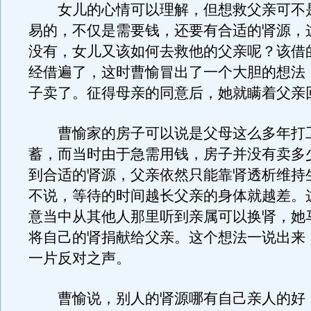
女儿的心情可以理解，但想救父亲可不
易的，不仅是需要钱，还要有合适的肾源，
没有，女儿又该如何去救他的父亲呢？该借
经借遍了，这时曹愉冒出了一个大胆的想法
子卖了。征得母亲的同意后，她就瞒着父亲
曹愉家的房子可以说是父母这么多年打
蓄，而当时由于急需用钱，房子并没有卖多
到合适的肾源，父亲依然只能靠肾透析维持
不说，等待的时间越长父亲的身体就越差。
意当中从其他人那里听到亲属可以换肾，她
将自己的肾捐献给父亲。这个想法一说出来
一片反对之声。
曹愉说，别人的肾源哪有自己亲人的好