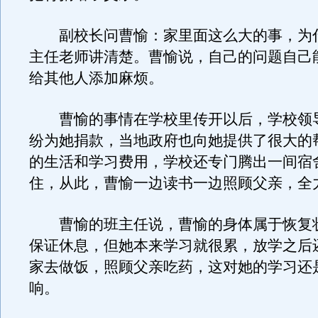
副校长问曹愉：家里面这么大的事，为
主任老师讲清楚。曹愉说，自己的问题自己
给其他人添加麻烦。
曹愉的事情在学校里传开以后，学校领
纷为她捐款，当地政府也向她提供了很大的
的生活和学习费用，学校还专门腾出一间宿
住，从此，曹愉一边读书一边照顾父亲，全
曹愉的班主任说，曹愉的身体属于恢复
保证休息，但她本来学习就很累，放学之后
家去做饭，照顾父亲吃药，这对她的学习还
响。