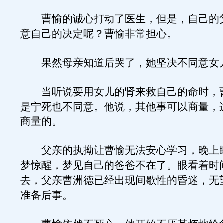
曹愉的诚心打动了医生，但是，自己的
意自己的决定呢？曹愉非常担心。
果然母亲知道后哭了，她坚决不同意女
当听说要用女儿的肾来救自己的命时，
是宁死也不同意。他说，其他事可以商量，
商量的。
父亲的执拗让曹愉无法安心学习，晚上
梦惊醒，梦见自己的爸爸不在了。眼看着时
去，父亲曹洲德已经出现间歇性的昏迷，无
准备后事。